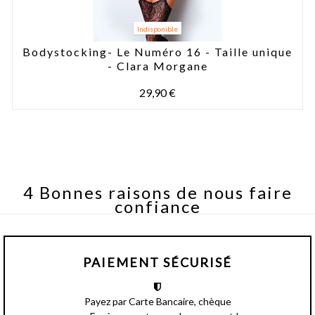
Indisponible
Bodystocking- Le Numéro 16 - Taille unique
- Clara Morgane
29,90 €
4 Bonnes raisons de nous faire
confiance
PAIEMENT SÉCURISÉ
Payez par Carte Bancaire, chèque