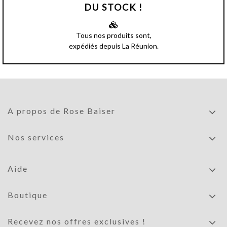
DU STOCK !
Tous nos produits sont,
expédiés depuis La Réunion.
A propos de Rose Baiser
Nos services
Aide
Boutique
Recevez nos offres exclusives !