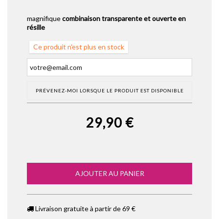
magnifique
combinaison transparente et ouverte en
résille
Ce produit n'est plus en stock
PRÉVENEZ-MOI LORSQUE LE PRODUIT EST DISPONIBLE
29,90 €
AJOUTER AU PANIER
Livraison gratuite à partir de 69 €