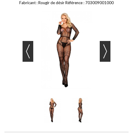
Fabricant :
Rougir de désir
Référence :
703009001000