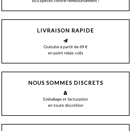
ou Espèces contre-remboursement !
LIVRAISON RAPIDE
Gratuite à partir de 69 €
en point relais-colis
NOUS SOMMES DISCRETS
Emballage et facturation
en toute discrétion