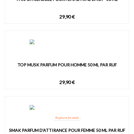
29,90 €
TOP MUSK PARFUM POUR HOMME 50 ML PAR RUF
29,90 €
Rupture de stock
SMAK PARFUM D'ATTIRANCE POUR FEMME 50 ML PAR RUF