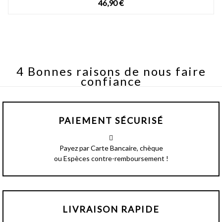
46,90 €
4 Bonnes raisons de nous faire
confiance
PAIEMENT SÉCURISÉ
Payez par Carte Bancaire, chèque
ou Espèces contre-remboursement !
LIVRAISON RAPIDE