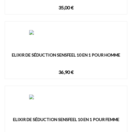
35,00 €
ELIXIR DE SÉDUCTION SENSFEEL 10 EN 1 POUR HOMME
36,90 €
ELIXIR DE SÉDUCTION SENSFEEL 10 EN 1 POUR FEMME