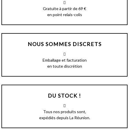
Gratuite à partir de 69 €
en point relais-colis
NOUS SOMMES DISCRETS
Emballage et facturation
en toute discrétion
DU STOCK !
Tous nos produits sont,
expédiés depuis La Réunion.