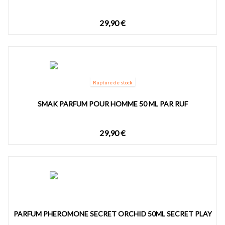
29,90 €
Rupture de stock
SMAK PARFUM POUR HOMME 50 ML PAR RUF
29,90 €
PARFUM PHEROMONE SECRET ORCHID 50ML SECRET PLAY