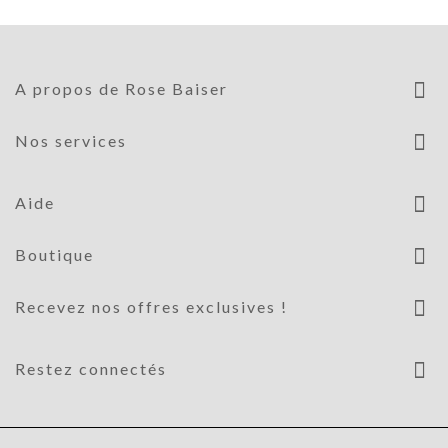
A propos de Rose Baiser
Nos services
Aide
Boutique
Recevez nos offres exclusives !
Restez connectés