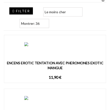
FILTER
ENCENS EROTIC TENTATION AVEC PHEROMONES EXOTIC
MANGUE
11,90 €