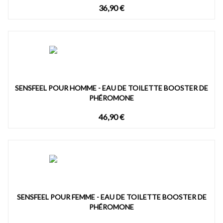
36,90 €
SENSFEEL POUR HOMME - EAU DE TOILETTE BOOSTER DE
PHÉROMONE
46,90 €
SENSFEEL POUR FEMME - EAU DE TOILETTE BOOSTER DE
PHÉROMONE