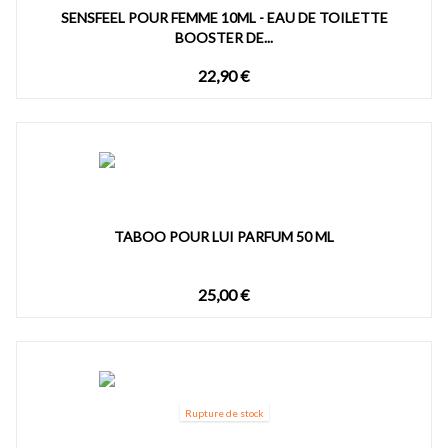
SENSFEEL POUR FEMME 10ML - EAU DE TOILETTE
BOOSTER DE...
22,90 €
TABOO POUR LUI PARFUM 50 ML
25,00 €
Rupture de stock