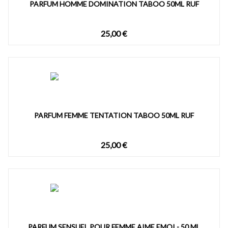
PARFUM HOMME DOMINATION TABOO 50ML RUF
25,00 €
PARFUM FEMME TENTATION TABOO 50ML RUF
25,00 €
PARFUM SENSUEL POUR FEMME AIME EMOI - 50 ML