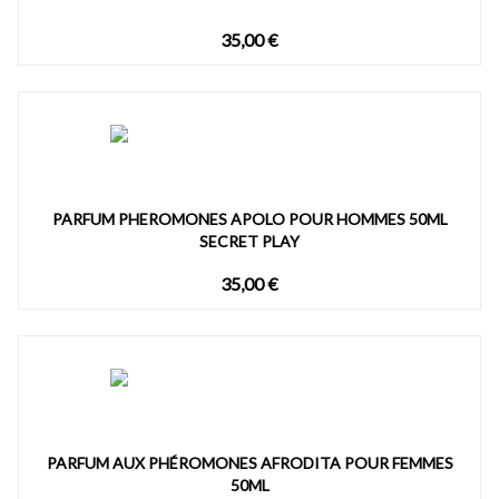
35,00 €
PARFUM PHEROMONES APOLO POUR HOMMES 50ML
SECRET PLAY
35,00 €
PARFUM AUX PHÉROMONES AFRODITA POUR FEMMES
50ML