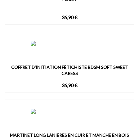
36,90 €
COFFRET D'INITIATION FÉTICHISTE BDSM SOFT SWEET
CARESS
36,90 €
MARTINET LONG LANIÈRES EN CUIR ET MANCHE EN BOIS