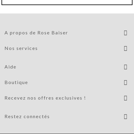
A propos de Rose Baiser
Nos services
Aide
Boutique
Recevez nos offres exclusives !
Restez connectés