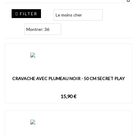
FILTER
CRAVACHE AVEC PLUMEAU NOIR - 50 CM SECRET PLAY
15,90 €