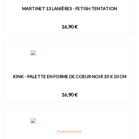
MARTINET 13 LANIÈRES - FETISH TENTATION
16,90 €
KINK - PALETTE EN FORME DE COEUR NOIR 33 X 10 CM
16,90 €
Rupture de stock