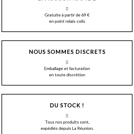
Gratuite à partir de 69 €
en point relais-colis
NOUS SOMMES DISCRETS
Emballage et facturation
en toute discrétion
DU STOCK !
Tous nos produits sont,
expédiés depuis La Réunion.