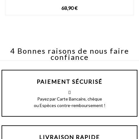
68,90 €
4 Bonnes raisons de nous faire
confiance
PAIEMENT SÉCURISÉ
Payez par Carte Bancaire, chèque
ou Espèces contre-remboursement !
LIVRAISON RAPIDE