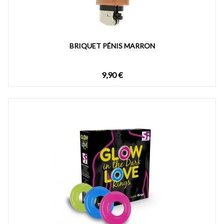
BRIQUET PÉNIS MARRON
9,90 €