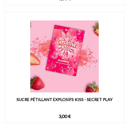
SUCRE PÉTILLANT EXPLOSIFS KISS - SECRET PLAY
3,00 €