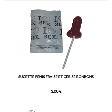
SUCETTE PÉNIS FRAISE ET CERISE BONBONS
3,00 €