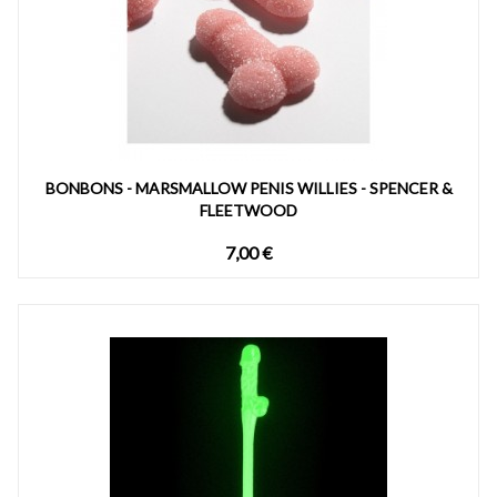
BONBONS - MARSMALLOW PENIS WILLIES - SPENCER &
FLEETWOOD
7,00 €