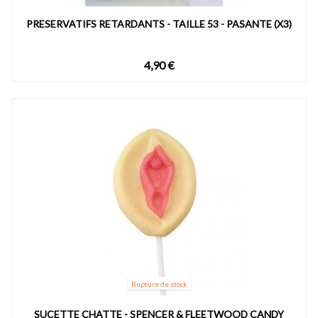
PRESERVATIFS RETARDANTS - TAILLE 53 - PASANTE (X3)
4,90 €
Rupture de stock
SUCETTE CHATTE - SPENCER & FLEETWOOD CANDY