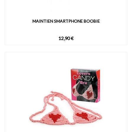
MAINTIEN SMARTPHONE BOOBIE
12,90 €