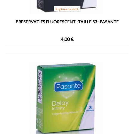
Rupture de stock
PRESERVATIFS FLUORESCENT -TAILLE 53- PASANTE
4,00 €