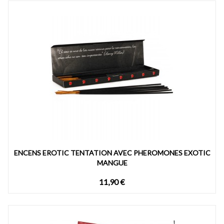
ENCENS EROTIC TENTATION AVEC PHEROMONES EXOTIC
MANGUE
11,90 €