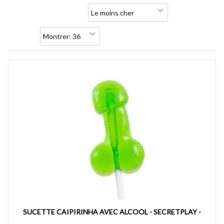
SUCETTE CAIPIRINHA AVEC ALCOOL - SECRETPLAY -