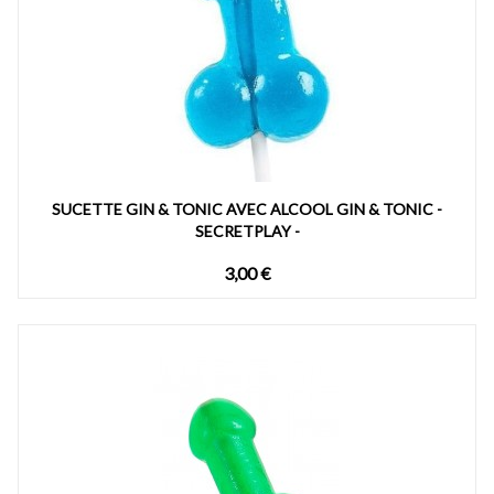
SUCETTE GIN & TONIC AVEC ALCOOL GIN & TONIC -
SECRETPLAY -
3,00 €