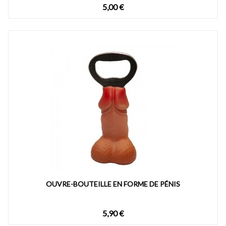
5,00 €
OUVRE-BOUTEILLE EN FORME DE PÉNIS
5,90 €