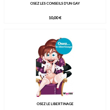
OSEZ LES CONSEILS D'UN GAY
10,00 €
OSEZ LE LIBERTINAGE