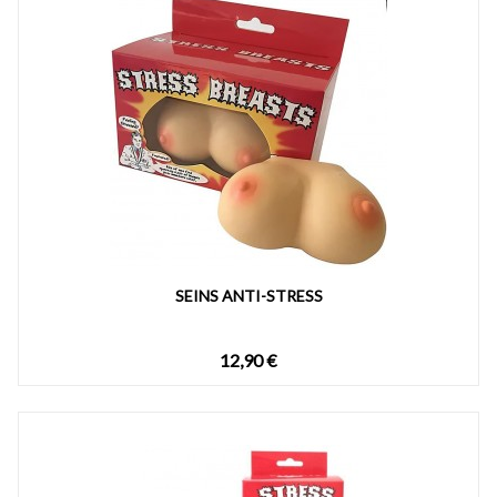
SEINS ANTI-STRESS
12,90 €