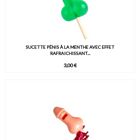
SUCETTE PÉNIS À LA MENTHE AVEC EFFET
RAFRAICHISSANT...
3,00 €