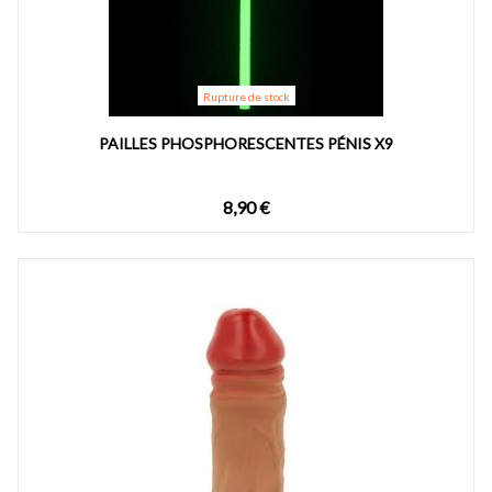
Rupture de stock
PAILLES PHOSPHORESCENTES PÉNIS X9
8,90 €