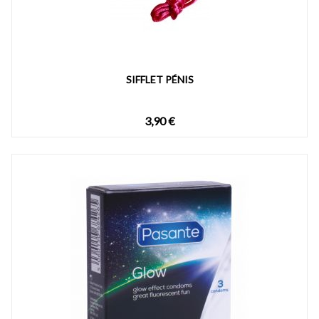
SIFFLET PÉNIS
3,90 €