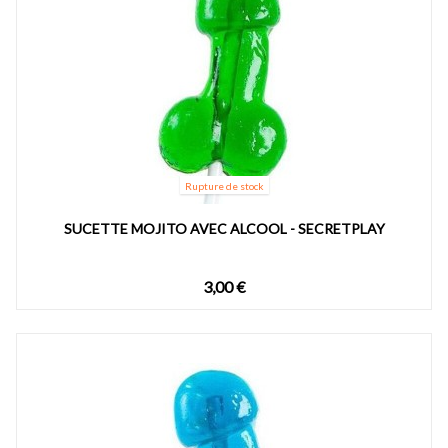
Rupture de stock
SUCETTE MOJITO AVEC ALCOOL - SECRETPLAY
3,00 €