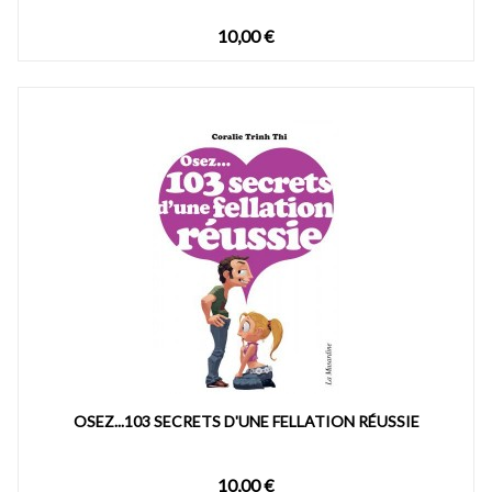
10,00 €
OSEZ...103 SECRETS D'UNE FELLATION RÉUSSIE
10,00 €