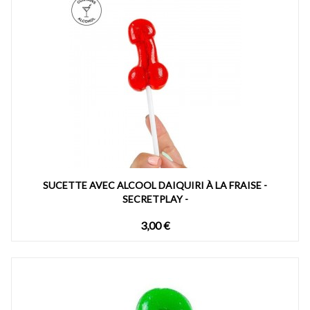
SUCETTE AVEC ALCOOL DAIQUIRI À LA FRAISE -
SECRETPLAY -
3,00 €