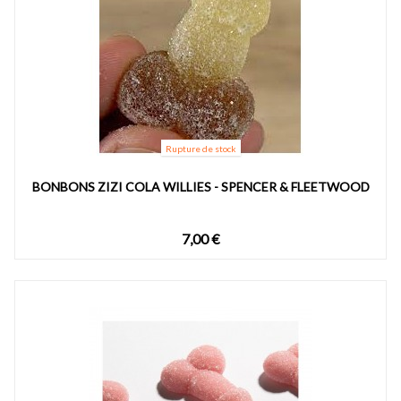
Rupture de stock
BONBONS ZIZI COLA WILLIES - SPENCER & FLEETWOOD
7,00 €