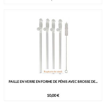
Rupture de stock
PAILLE EN VERRE EN FORME DE PÉNIS AVEC BROSSE DE...
10,00 €