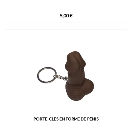
5,00 €
PORTE-CLÉS EN FORME DE PÉNIS