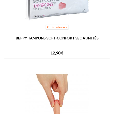
Rupture de stock
BEPPY TAMPONS SOFT-CONFORT SEC 4 UNITÉS
12,90 €