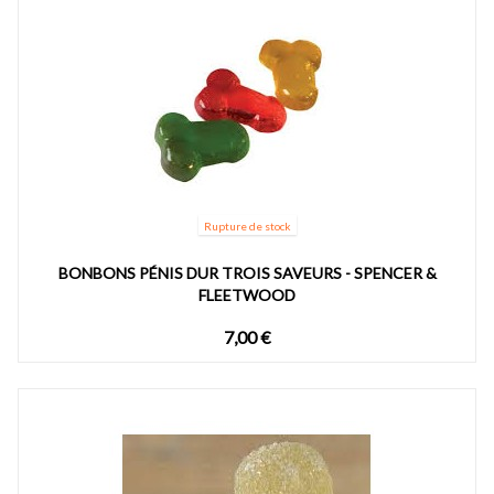
Rupture de stock
BONBONS PÉNIS DUR TROIS SAVEURS - SPENCER &
FLEETWOOD
7,00 €