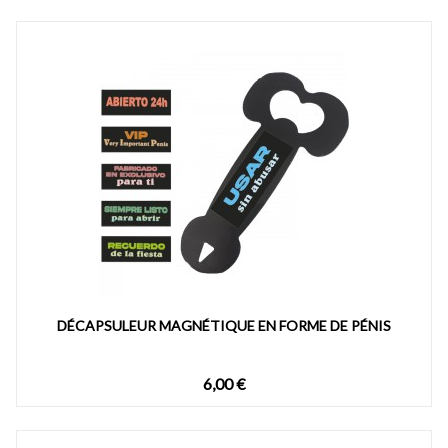
DÉCAPSULEUR MAGNÉTIQUE EN FORME DE PÉNIS
6,00 €