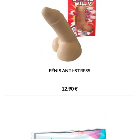
PÉNIS ANTI-STRESS
12,90 €