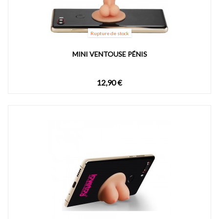
Rupture de stock
MINI VENTOUSE PÉNIS
12,90 €