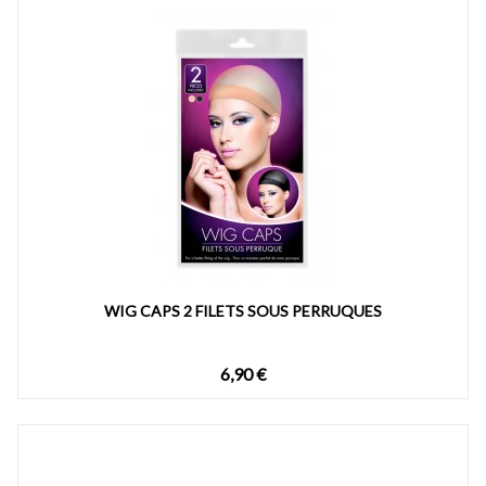
WIG CAPS 2 FILETS SOUS PERRUQUES
6,90 €