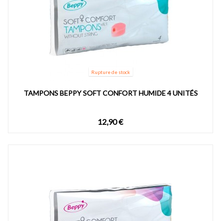
Rupture de stock
TAMPONS BEPPY SOFT CONFORT HUMIDE 4 UNITÉS
12,90 €