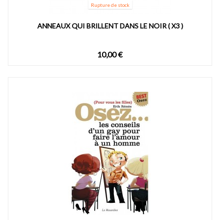
Rupture de stock
ANNEAUX QUI BRILLENT DANS LE NOIR ( X3 )
10,00 €