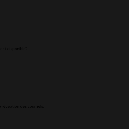
est disponible".
 réception des courriels.