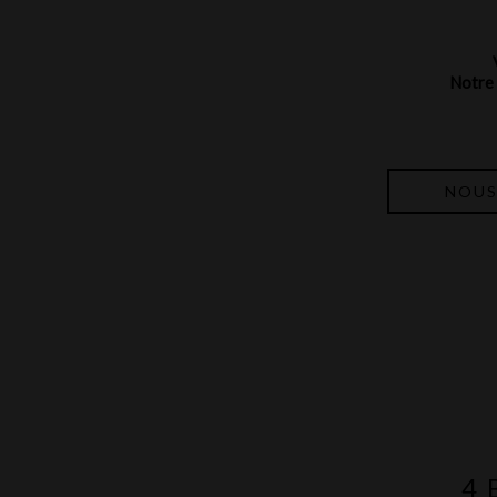
Notre 
NOUS
4 