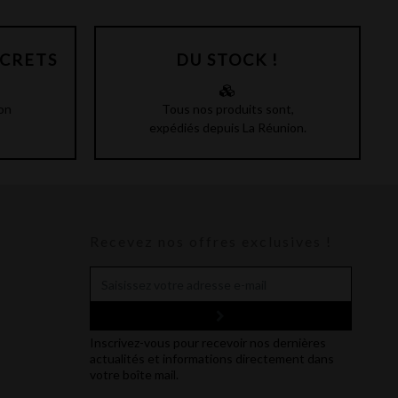
SCRETS
DU STOCK !
on
Tous nos produits sont,
expédiés depuis La Réunion.
Recevez nos offres exclusives !
Inscrivez-vous pour recevoir nos dernières
actualités et informations directement dans
votre boîte mail.