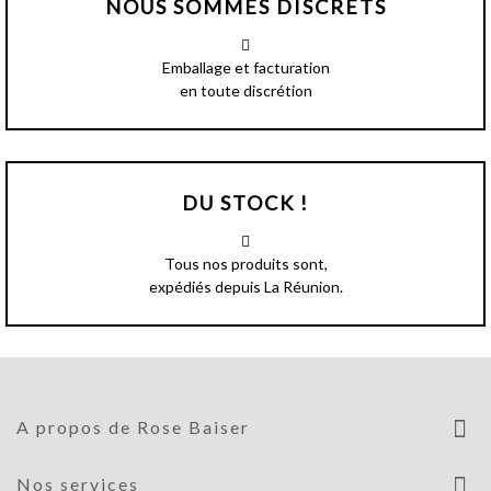
NOUS SOMMES DISCRETS
Emballage et facturation
en toute discrétion
DU STOCK !
Tous nos produits sont,
expédiés depuis La Réunion.
A propos de Rose Baiser
Nos services