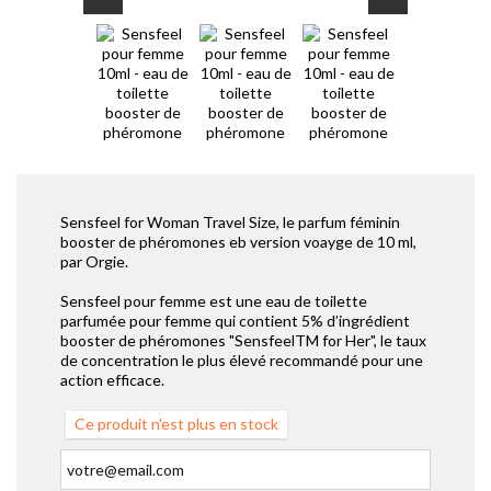
Sensfeel for Woman Travel Size, le parfum féminin
booster de phéromones eb version voayge de 10 ml,
par Orgie.
Sensfeel pour femme est une eau de toilette
parfumée pour femme qui contient 5% d’ingrédient
booster de phéromones "SensfeelTM for Her", le taux
de concentration le plus élevé recommandé pour une
action efficace.
Ce produit n'est plus en stock