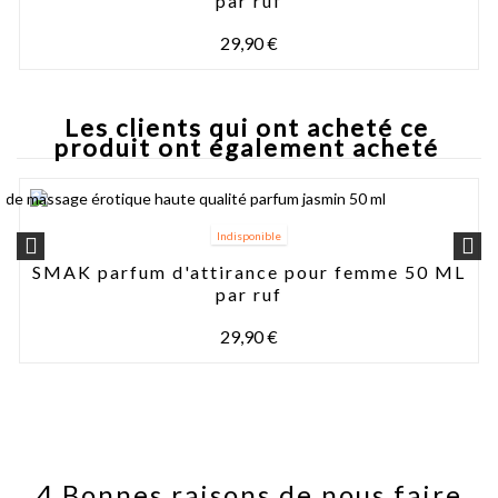
par ruf
29,90 €
Les clients qui ont acheté ce
produit ont également acheté
Indisponible
SMAK parfum d'attirance pour femme 50 ML
par ruf
29,90 €
4 Bonnes raisons de nous faire