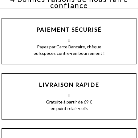
confiance
PAIEMENT SÉCURISÉ
Payez par Carte Bancaire, chèque
ou Espèces contre-remboursement !
LIVRAISON RAPIDE
Gratuite à partir de 69 €
en point relais-colis