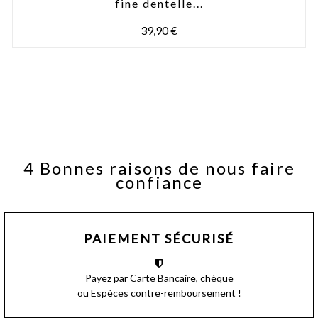
fine dentelle...
39,90 €
4 Bonnes raisons de nous faire
confiance
PAIEMENT SÉCURISÉ
Payez par Carte Bancaire, chèque
ou Espèces contre-remboursement !