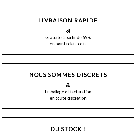
LIVRAISON RAPIDE
Gratuite à partir de 69 €
en point relais-colis
NOUS SOMMES DISCRETS
Emballage et facturation
en toute discrétion
DU STOCK !