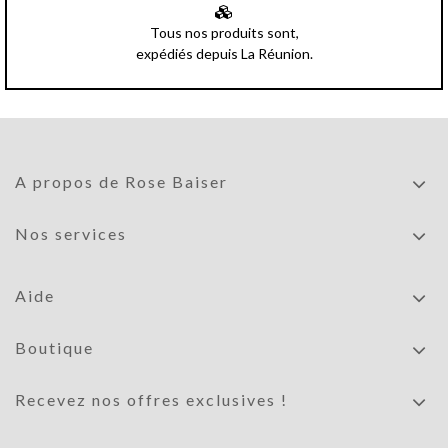
Tous nos produits sont,
expédiés depuis La Réunion.
A propos de Rose Baiser
Nos services
Aide
Boutique
Recevez nos offres exclusives !