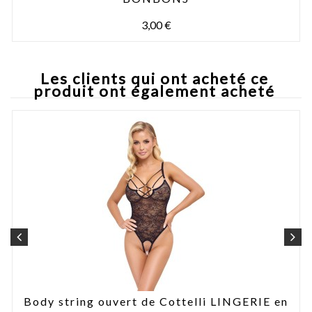
3,00 €
Les clients qui ont acheté ce
produit ont également acheté
Body string ouvert de Cottelli LINGERIE en