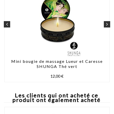
Mini bougie de massage Lueur et Caresse
SHUNGA Thé vert
12,00 €
Les clients qui ont acheté ce
produit ont également acheté