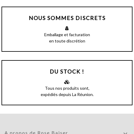
NOUS SOMMES DISCRETS
Emballage et facturation
en toute discrétion
DU STOCK !
Tous nos produits sont,
expédiés depuis La Réunion.
A propos de Rose Baiser