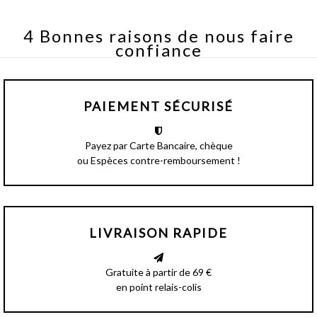
4 Bonnes raisons de nous faire
confiance
PAIEMENT SÉCURISÉ
Payez par Carte Bancaire, chèque
ou Espèces contre-remboursement !
LIVRAISON RAPIDE
Gratuite à partir de 69 €
en point relais-colis