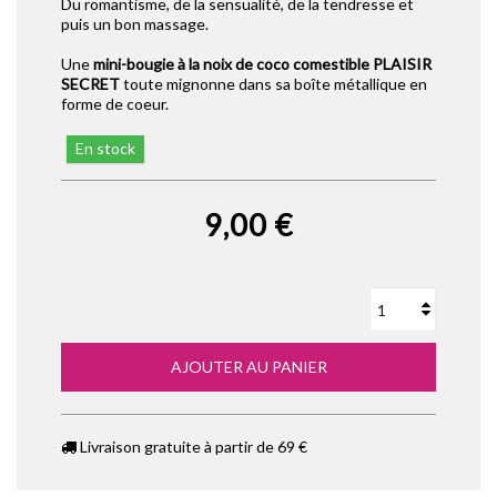
Du romantisme, de la sensualité, de la tendresse et
puis un bon massage.
Une
mini-bougie à la noix de coco comestible PLAISIR
SECRET
toute mignonne dans sa boîte métallique en
forme de coeur.
En stock
9,00 €
AJOUTER AU PANIER
Livraison gratuite à partir de 69 €