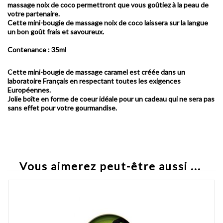
massage noix de coco
permettront que vous goûtiez à la peau de
votre partenaire.
Cette
mini-bougie de massage noix de coco
laissera sur la langue
un bon goût frais et savoureux.
Contenance : 35ml
Cette mini-bougie de massage caramel est créée dans un
laboratoire Français en respectant toutes les exigences
Européennes.
Jolie boîte en forme de coeur idéale pour un cadeau qui ne sera pas
sans effet pour votre gourmandise.
Vous aimerez peut-être aussi ...