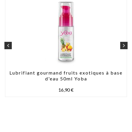
Lubrifiant gourmand fruits exotiques à base
d'eau 50ml Yoba
16,90 €