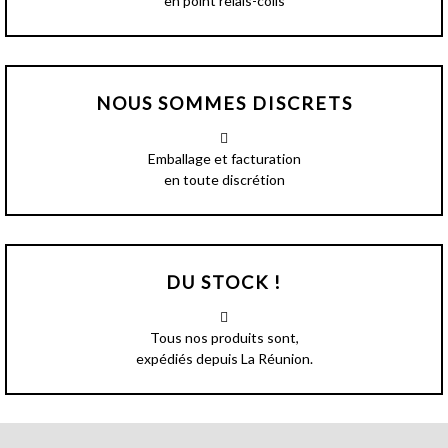
en point relais-colis
NOUS SOMMES DISCRETS
Emballage et facturation
en toute discrétion
DU STOCK !
Tous nos produits sont,
expédiés depuis La Réunion.