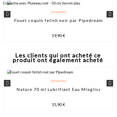
Indisponible
Fouet coquin fetish noir par Pipedream
19,90 €
Les clients qui ont acheté ce
produit ont également acheté
Indisponible
Nature 70 ml Lubrifiant Eau Mixgliss
15,90 €