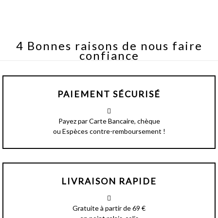
4 Bonnes raisons de nous faire
confiance
PAIEMENT SÉCURISÉ
Payez par Carte Bancaire, chèque
ou Espèces contre-remboursement !
LIVRAISON RAPIDE
Gratuite à partir de 69 €