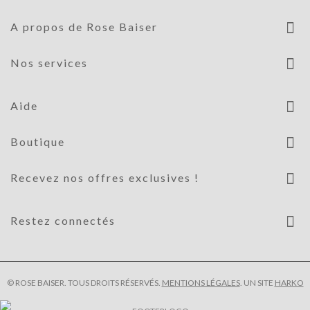
A propos de Rose Baiser
Nos services
Aide
Boutique
Recevez nos offres exclusives !
Restez connectés
© ROSE BAISER. TOUS DROITS RÉSERVÉS.
MENTIONS LÉGALES
. UN SITE
HARKO