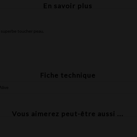
En savoir plus
n superbe toucher peau.
Fiche technique
Alive
Vous aimerez peut-être aussi ...