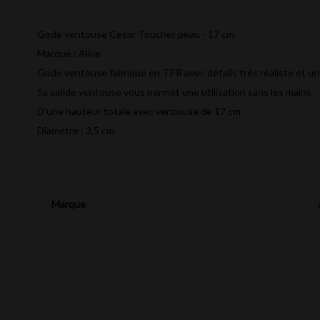
Gode ventouse Cesar Toucher peau - 17 cm
Marque : Alive
Gode ventouse fabriqué en TPR avec détails très réaliste et u
Sa solide ventouse vous permet une utilisation sans les mains
D'une hauteur totale avec ventouse de 17 cm
Diamètre : 3,5 cm
Marque