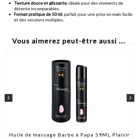
Texture douce et glissante
, idéale pour des moments de
détente incomparables.
Format pratique de 50 ml
, parfait pour une prise en main facile
et des sessions multiples.
Vous aimerez peut-être aussi ...
Huile de massage Barbe à Papa 59ML Plaisir