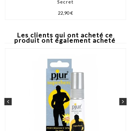
Secret
22,90 €
Les clients qui ont acheté ce
produit ont également acheté