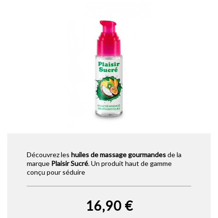
Découvrez les
huiles de massage gourmandes
de la
marque
Plaisir Sucré
. Un produit haut de gamme
conçu pour séduire
16,90 €