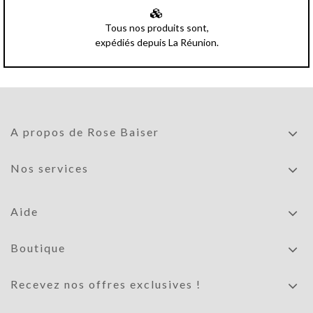
Tous nos produits sont,
expédiés depuis La Réunion.
A propos de Rose Baiser
Nos services
Aide
Boutique
Recevez nos offres exclusives !