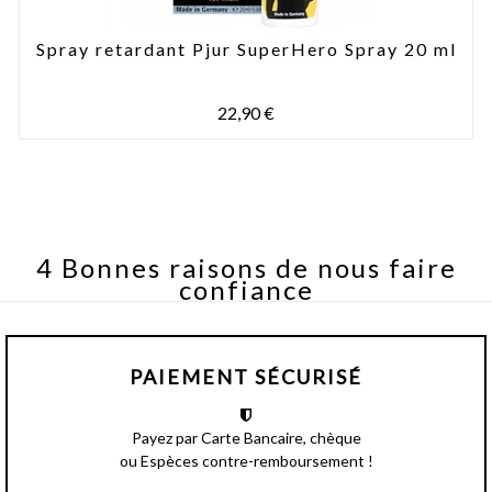
Spray retardant Pjur SuperHero Spray 20 ml
22,90 €
4 Bonnes raisons de nous faire
confiance
PAIEMENT SÉCURISÉ
Payez par Carte Bancaire, chèque
ou Espèces contre-remboursement !