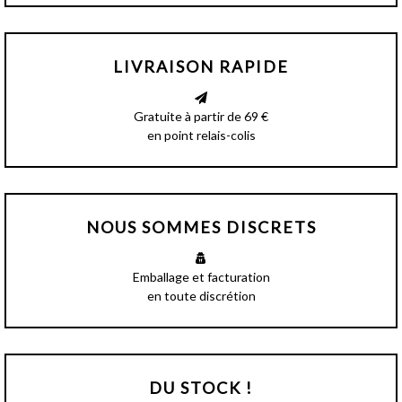
LIVRAISON RAPIDE
Gratuite à partir de 69 €
en point relais-colis
NOUS SOMMES DISCRETS
Emballage et facturation
en toute discrétion
DU STOCK !