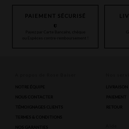
PAIEMENT SÉCURISÉ
LI
Payez par Carte Bancaire, chèque
G
ou Espèces contre-remboursement !
A propos de Rose Baiser
Nos serv
NOTRE ÉQUIPE
LIVRAISON
NOUS CONTACTER
PAIEMENT
TÉMOIGNAGES CLIENTS
RETOUR
TERMES & CONDITIONS
Aide
NOS GARANTIES