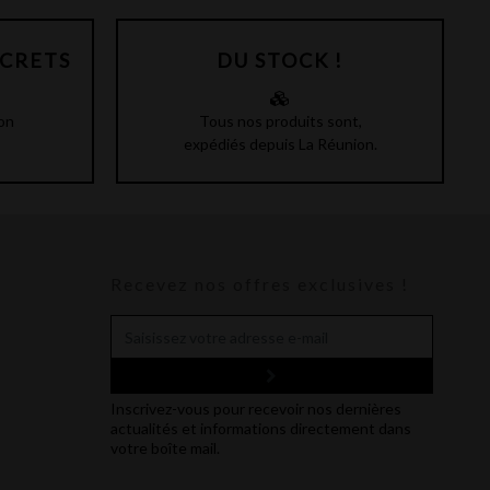
SCRETS
DU STOCK !
on
Tous nos produits sont,
expédiés depuis La Réunion.
Recevez nos offres exclusives !
Inscrivez-vous pour recevoir nos dernières
actualités et informations directement dans
votre boîte mail.