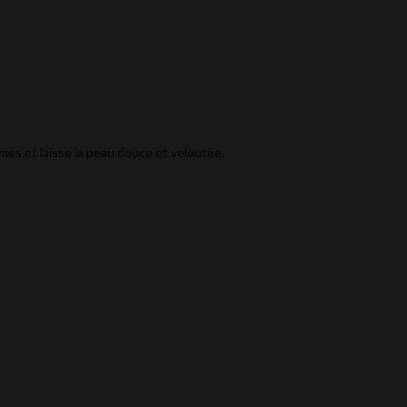
times et laisse la peau douce et veloutée.