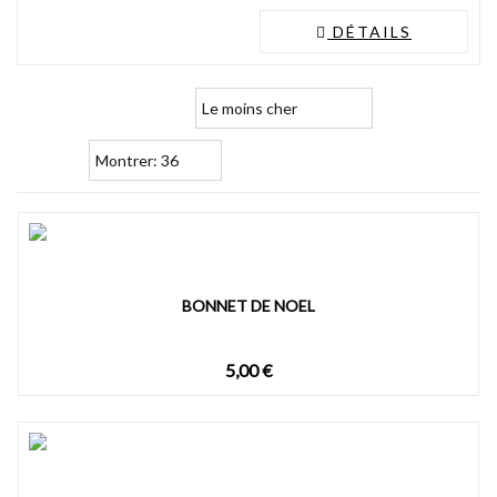
DÉTAILS
BONNET DE NOEL
5,00 €