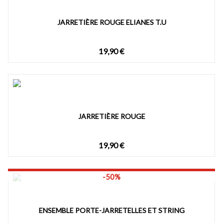
JARRETIÈRE ROUGE ELIANES T.U
19,90 €
JARRETIÈRE ROUGE
19,90 €
-50%
ENSEMBLE PORTE-JARRETELLES ET STRING