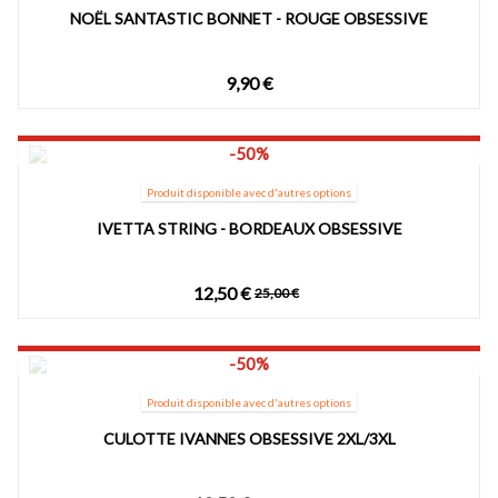
NOËL SANTASTIC BONNET - ROUGE OBSESSIVE
9,90 €
-50%
Produit disponible avec d'autres options
IVETTA STRING - BORDEAUX OBSESSIVE
12,50 €
25,00 €
-50%
Produit disponible avec d'autres options
CULOTTE IVANNES OBSESSIVE 2XL/3XL