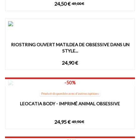
24,50 €
49,00 €
RIOSTRING OUVERT MATILDEA DE OBSESSIVE DANS UN
STYLE...
24,90 €
-50%
Produit disponible avec d'autres options
LEOCATIA BODY - IMPRIMÉ ANIMAL OBSESSIVE
24,95 €
49,90 €