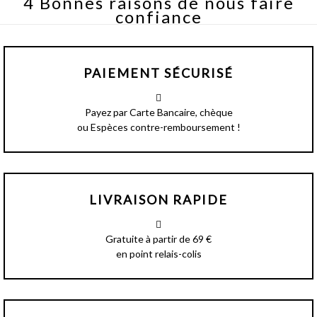
4 Bonnes raisons de nous faire
confiance
PAIEMENT SÉCURISÉ
Payez par Carte Bancaire, chèque
ou Espèces contre-remboursement !
LIVRAISON RAPIDE
Gratuite à partir de 69 €
en point relais-colis