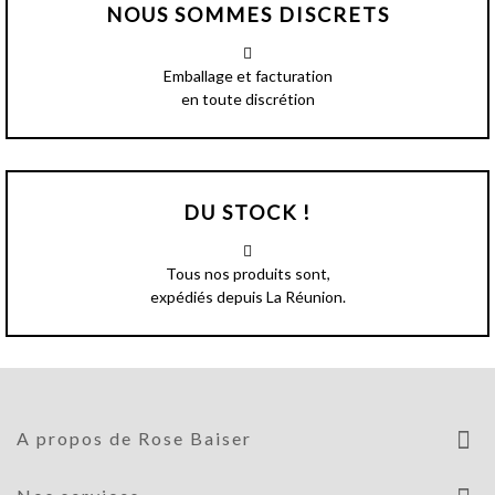
NOUS SOMMES DISCRETS
Emballage et facturation
en toute discrétion
DU STOCK !
Tous nos produits sont,
expédiés depuis La Réunion.
A propos de Rose Baiser