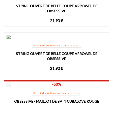
STRING OUVERT DE BELLE COUPE ARROWEL DE
OBSESSIVE
21,90 €
Produit disponible avec d'autres options
STRING OUVERT DE BELLE COUPE ARROWEL DE
OBSESSIVE
21,90 €
-50%
Produit disponible avec d'autres options
OBSESSIVE - MAILLOT DE BAIN CUBALOVE ROUGE