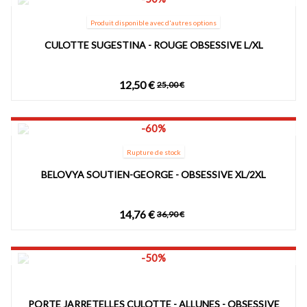
Produit disponible avec d'autres options
CULOTTE SUGESTINA - ROUGE OBSESSIVE L/XL
12,50 €
25,00 €
-60%
Rupture de stock
BELOVYA SOUTIEN-GEORGE - OBSESSIVE XL/2XL
14,76 €
36,90 €
-50%
PORTE JARRETELLES CULOTTE - ALLUNES - OBSESSIVE