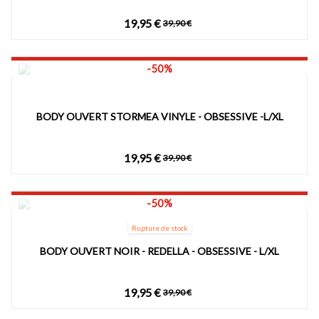
19,95 €
39,90 €
-50%
BODY OUVERT STORMEA VINYLE - OBSESSIVE -L/XL
19,95 €
39,90 €
-50%
Rupture de stock
BODY OUVERT NOIR - REDELLA - OBSESSIVE - L/XL
19,95 €
39,90 €