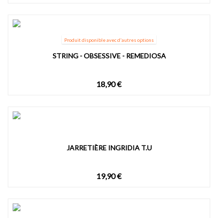
Produit disponible avec d'autres options
STRING - OBSESSIVE - REMEDIOSA
18,90 €
JARRETIÈRE INGRIDIA T.U
19,90 €