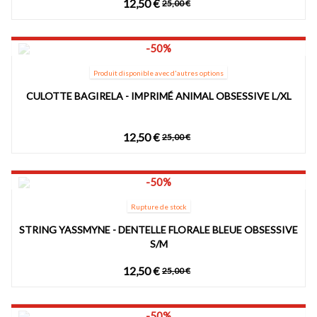
12,50 €
25,00 €
-50%
Produit disponible avec d'autres options
CULOTTE BAGIRELA - IMPRIMÉ ANIMAL OBSESSIVE L/XL
12,50 €
25,00 €
-50%
Rupture de stock
STRING YASSMYNE - DENTELLE FLORALE BLEUE OBSESSIVE
S/M
12,50 €
25,00 €
-50%